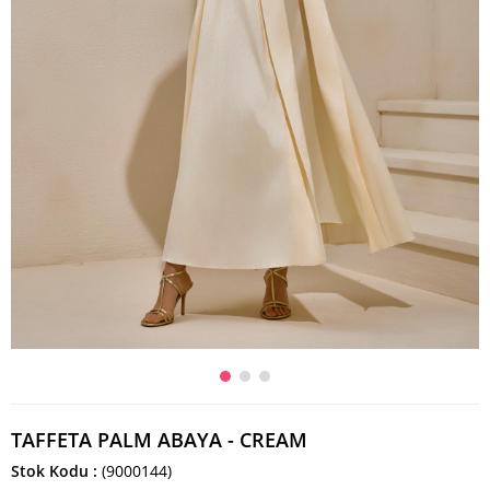
TAFFETA PALM ABAYA - CREAM
Stok Kodu
(9000144)