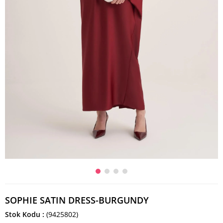
SOPHIE SATIN DRESS-BURGUNDY
Stok Kodu
(9425802)