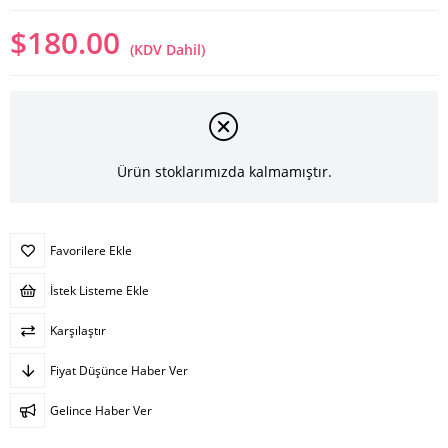
$180.00
(KDV Dahil)
Ürün stoklarımızda kalmamıştır.
Favorilere Ekle
İstek Listeme Ekle
Karşılaştır
Fiyat Düşünce Haber Ver
Gelince Haber Ver