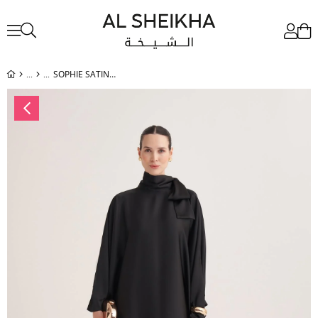
SOPHIE SATIN DRESS-BLACK