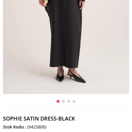
SOPHIE SATIN DRESS-BLACK
Stok Kodu
(9425800)