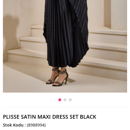
PLISSE SATIN MAXI DRESS SET BLACK
Stok Kodu
(8988994)