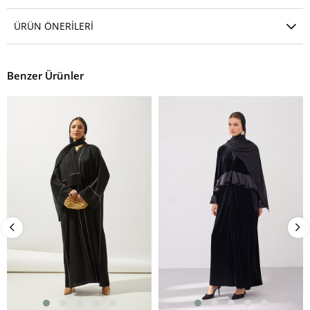
ÜRÜN ÖNERILERI
Benzer Ürünler