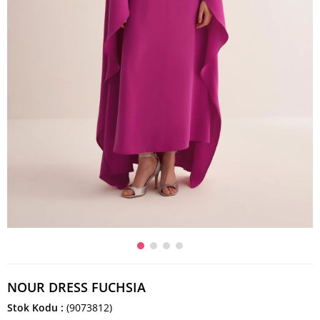
NOUR DRESS FUCHSIA
Stok Kodu
(9073812)