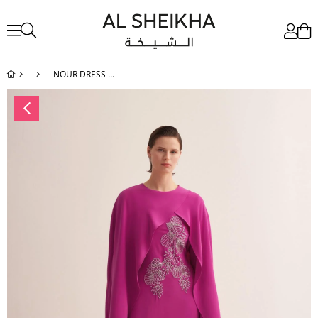
NOUR DRESS FUCHSIA