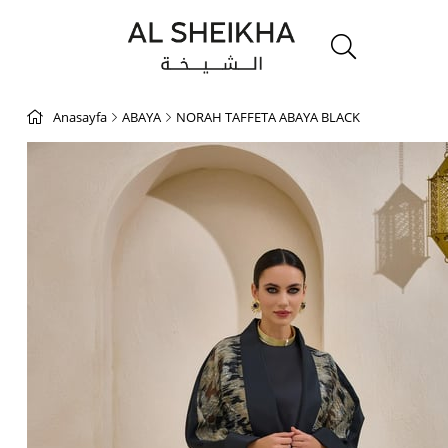
Anasayfa
ABAYA
NORAH TAFFETA ABAYA BLACK