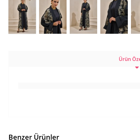
Ürün Özel
Benzer Ürünler