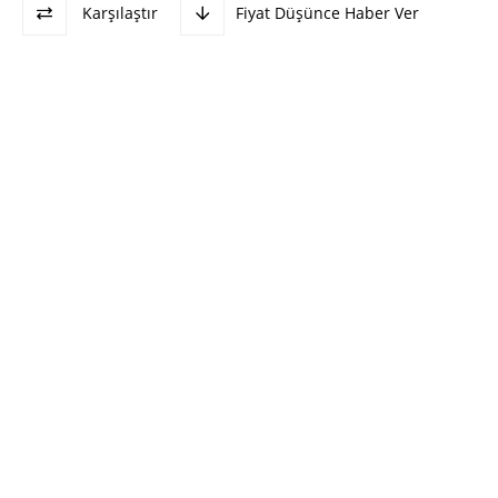
Karşılaştır
Fiyat Düşünce Haber Ver