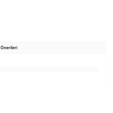
Önerileri