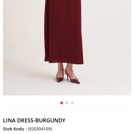
LINA DRESS-BURGUNDY
Stok Kodu
(920304109)