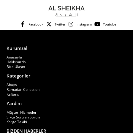
Facebook
Twitter
Instagram
Youtube
Kurumsal
Anasayfa
Hakkımızda
Bize Ulaşın
Kategoriler
Abaya
Ramadan Collection
Kaftans
Yardım
Müşteri Hizmetleri
Sıkça Sorulan Sorular
Kargo Takibi
BİZDEN HABERLER