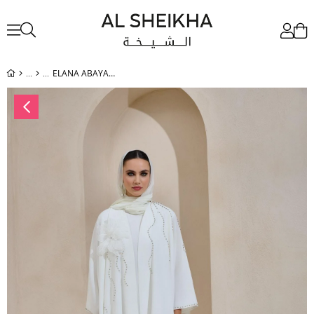
ELANA ABAYA WHITE