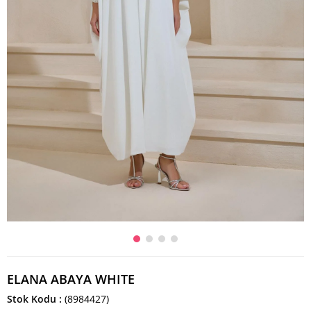
ELANA ABAYA WHITE
Stok Kodu
(8984427)