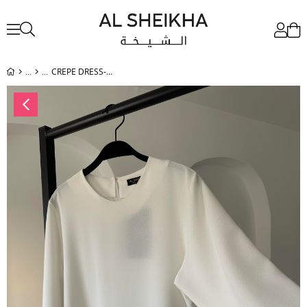
CREPE DRESS-WHITE